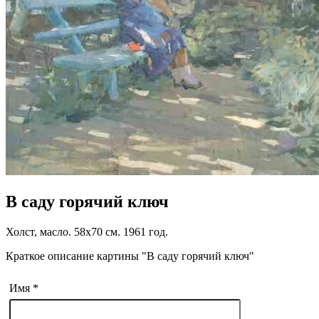
В саду горячий ключ
Холст, масло. 58х70 см. 1961 год.
Краткое описание картины "В саду горячий ключ"
Имя
*