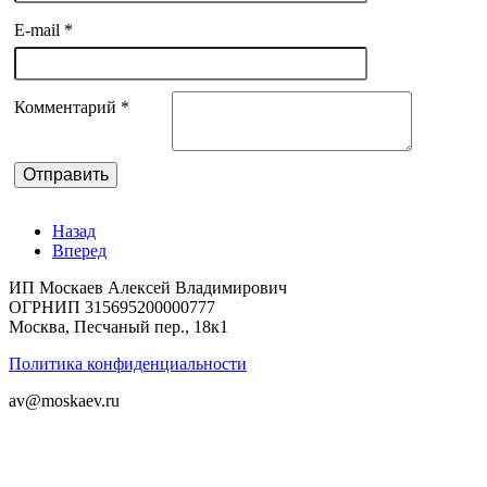
E-mail
*
Комментарий
*
Назад
Вперед
ИП Москаев Алексей Владимирович
ОГРНИП 315695200000777
Москва, Песчаный пер., 18к1
Политика конфиденциальности
av@moskaev.ru