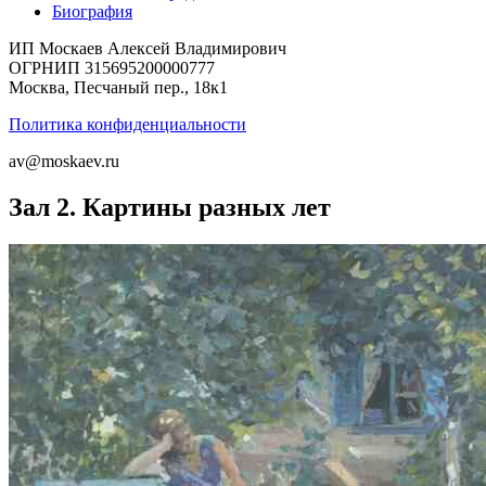
Биография
ИП Москаев Алексей Владимирович
ОГРНИП 315695200000777
Москва, Песчаный пер., 18к1
Политика конфиденциальности
av@moskaev.ru
Зал 2. Картины разных лет