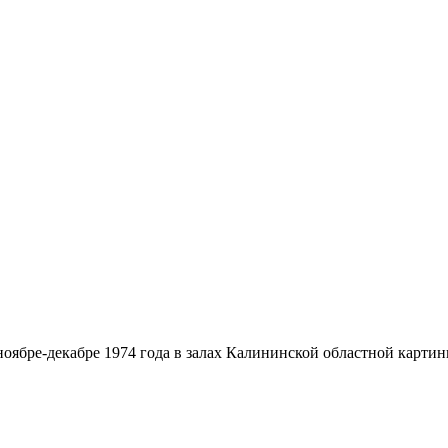
ябре-декабре 1974 года в залах Калининской областной картинно