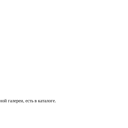
й галереи, есть в каталоге.